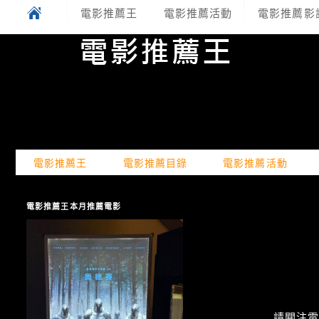
電影推薦王
電影推薦活動
電影推薦影
電影推薦王
電影推薦目錄
電影推薦活動
電影推薦王本月推薦電影
請關注電癮