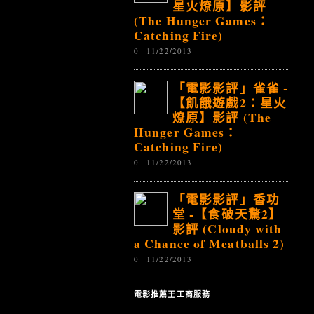
星火燎原】影評
(The Hunger Games：
Catching Fire)
0
11/22/2013
「電影影評」雀雀 -
【飢餓遊戲2：星火
燎原】影評 (The
Hunger Games：
Catching Fire)
0
11/22/2013
「電影影評」香功
堂 -【食破天驚2】
影評 (Cloudy with
a Chance of Meatballs 2)
0
11/22/2013
電影推薦王工商服務