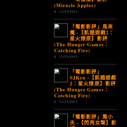
(Miracle Apples)
0
11/25/2013
「電影影評」馬來
魔 -【飢餓遊戲2：
星火燎原】影評
(The Hunger Games：
Catching Fire)
0
11/25/2013
「電影影評」
SJKen -【飢餓遊戲
2：星火燎原】影評
(The Hunger Games：
Catching Fire)
0
11/25/2013
「電影影評」喬小
夫 -【閃亮女聲】影