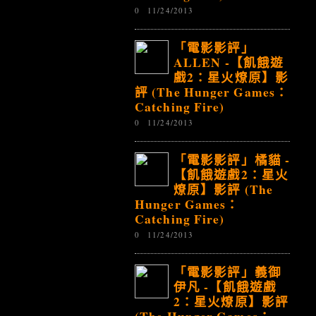
0
11/24/2013
「電影影評」
ALLEN -【飢餓遊
戲2：星火燎原】影
評 (The Hunger Games：
Catching Fire)
0
11/24/2013
「電影影評」橘貓 -
【飢餓遊戲2：星火
燎原】影評 (The
Hunger Games：
Catching Fire)
0
11/24/2013
「電影影評」義御
伊凡 -【飢餓遊戲
2：星火燎原】影評