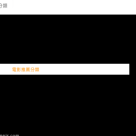
分類
電影推薦分類
ir.com