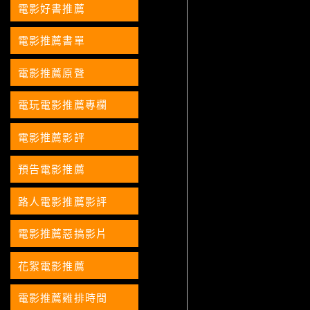
電影好書推薦
電影推薦書單
電影推薦原聲
電玩電影推薦專欄
電影推薦影評
預告電影推薦
路人電影推薦影評
電影推薦惡搞影片
花絮電影推薦
電影推薦雞排時間