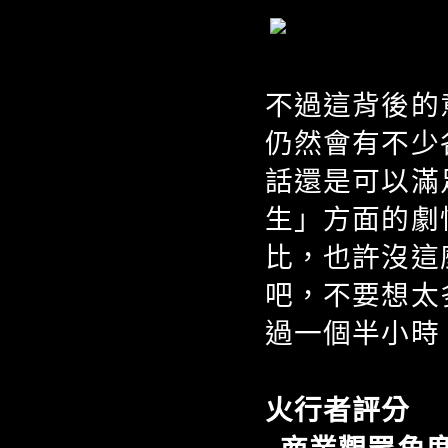
不過這背後的
仍然會有不少
話還是可以滿
生」方面的劇
比，也許沒這
吧，不要想太
過一個半小時
火行者評分 