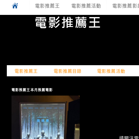
電影推薦王
電影推薦活動
電影推薦影
電影推薦王
電影推薦目錄
電影推薦活動
電影推薦王本月推薦電影
請關注電癮