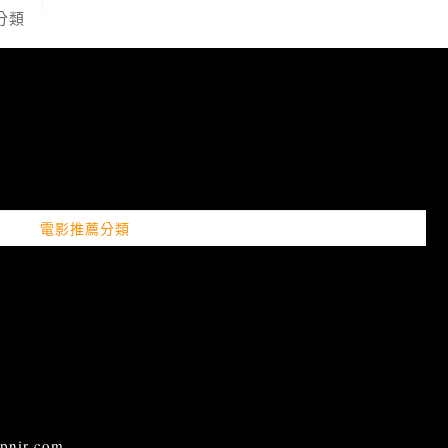
分類
電影推薦分類
ir.com