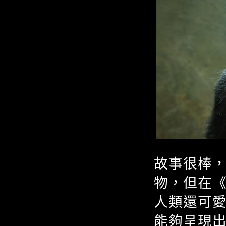
故事很棒
物，但在
人類還可
能夠呈現