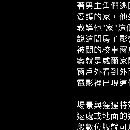
著男主角們逃
愛護的家，他
教導他"家"
說這間房子影
被關的校車窗
案就是威爾家
窗戶外看到外
電影裡出現這
場景與猩猩特
遠處或地面的
般數位版就可