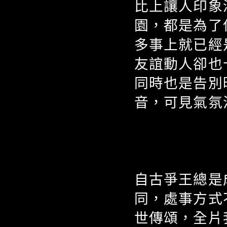
比上讓人印象
園，都是為了
多事上就已經
友誼動人卻也
同時也是告別
音，可見氣氛
自古爭王總是
同，處事方式
世傳頌，全片