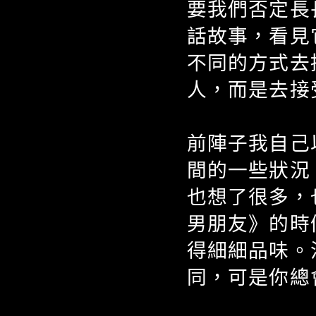
要我們否定長
話故事，看見
不同的方式去
人，而是去接
前陣子我自己
間的一些狀況
也想了很多，
男朋友》的時
得細細品味。
同，可是你總