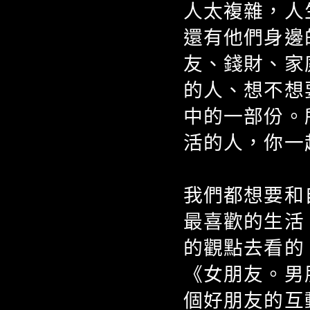
人太複雜，人
還有他們身邊
友、錢財、家
的人、想不想
中的一部份。
活的人，你一
我們都想要和
最喜歡的生活
的觀點去看的
《女朋友。男
個好朋友的互