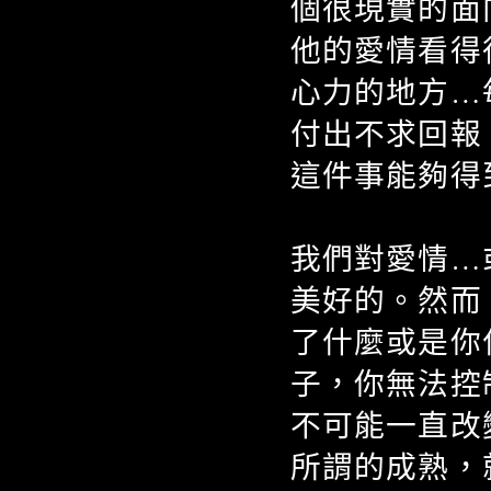
個很現實的面
他的愛情看得
心力的地方…
付出不求回報
這件事能夠得
我們對愛情…
美好的。然而
了什麼或是你
子，你無法控
不可能一直改
所謂的成熟，