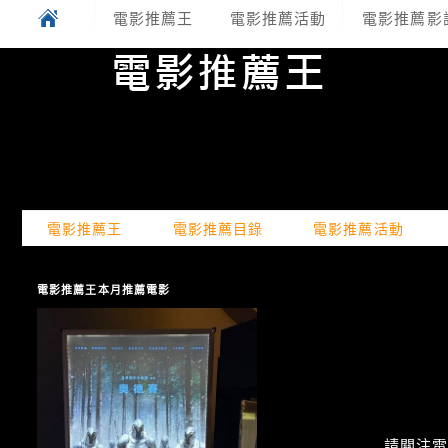
電影推薦王
電影推薦活動
電影推薦影
電影推薦王
電影推薦目錄
電影推薦活動
電影推薦王本月推薦電影
請關注電癮