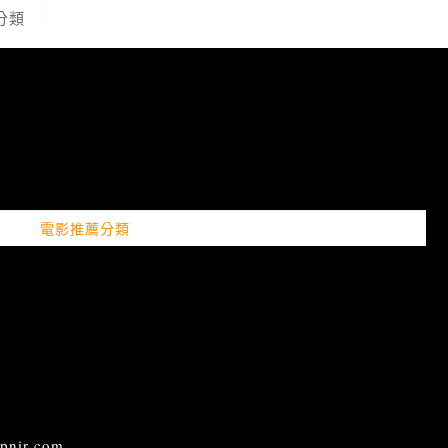
分類
電影推薦分類
ir.com