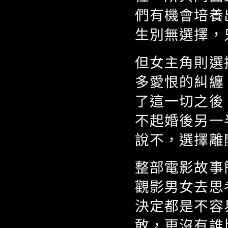
們有機會培養
生別無選擇，
但女主角則選
多愛恨的糾纏
了這一切之後
不起婚後另一
說不，選擇離
整部電影故事
觀影男女去思
決定都是不容
敢，更沒有誰