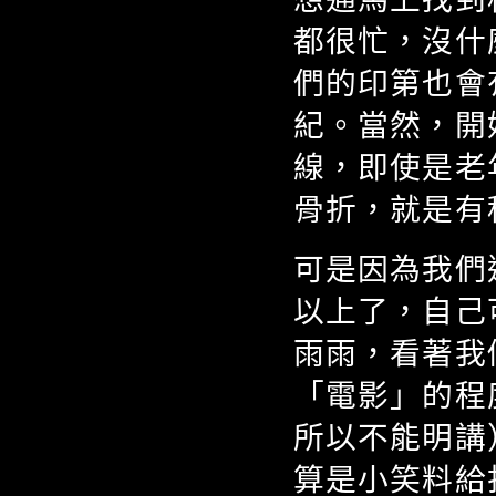
都很忙，沒什
們的印第也會
紀。當然，開
線，即使是老
骨折，就是有
可是因為我們
以上了，自己
雨雨，看著我
「電影」的程
所以不能明講
算是小笑料給