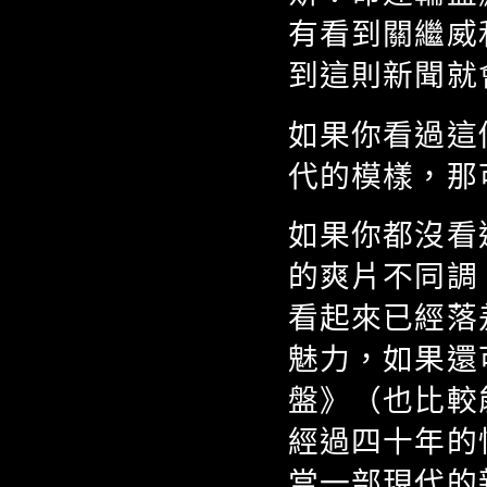
有看到關繼威
到這則新聞就
如果你看過這
代的模樣，那
如果你都沒看
的爽片不同調
看起來已經落
魅力，如果還
盤》（也比較
經過四十年的
當一部現代的