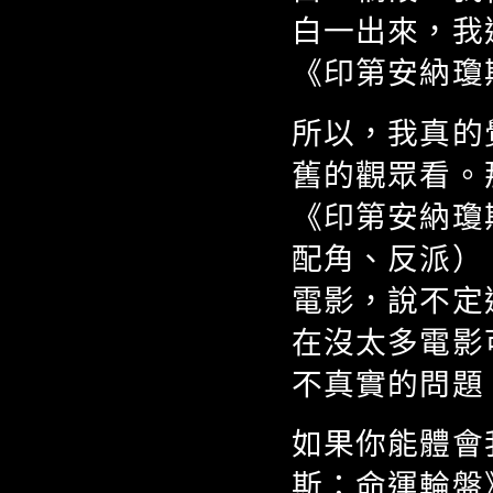
白一出來，我
《印第安納瓊
所以，我真的
舊的觀眾看。
《印第安納瓊
配角、反派）
電影，說不定
在沒太多電影
不真實的問題
如果你能體會
斯：命運輪盤