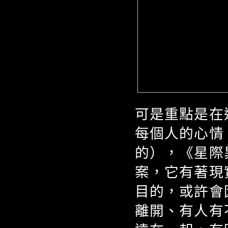
可是重點是在
每個人的心情
的），《星際
案，它有著現
目的，或許會
離開、有人有