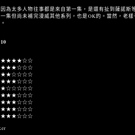
，因為太多人物往事都是來自第一集，是還有扯到薩諾斯
一集但尚未補完漫威其他系列，也是OK的。當然，老樣
有。
10
★★★★★☆☆
★★★★☆☆☆
★★★☆☆☆☆
★★★★☆☆☆
★☆☆☆☆☆
★★★★☆☆☆
★★★☆☆☆
★★★★☆☆☆
★★★★☆☆☆
er