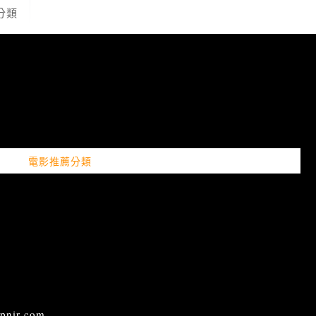
分類
電影推薦分類
ir.com