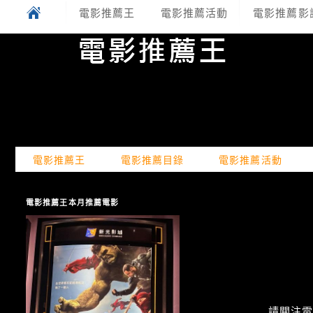
電影推薦王
電影推薦活動
電影推薦影
電影推薦王
電影推薦目錄
電影推薦活動
電影推薦王本月推薦電影
請關注電癮