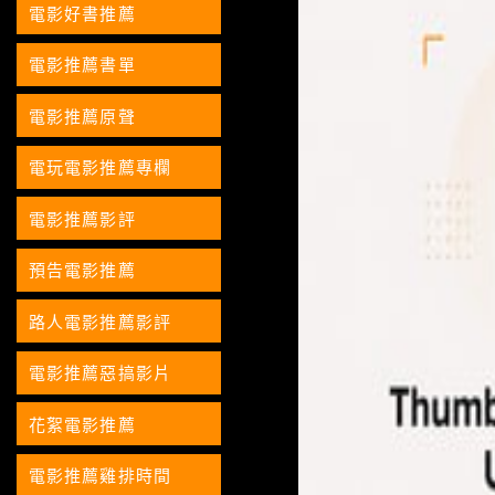
電影好書推薦
電影推薦書單
電影推薦原聲
電玩電影推薦專欄
電影推薦影評
預告電影推薦
路人電影推薦影評
電影推薦惡搞影片
花絮電影推薦
電影推薦雞排時間