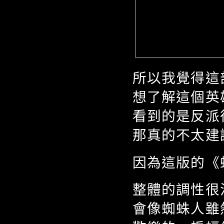
所以我覺得這
想了解這個英
看到的是反派
那真的不太建
因為這版的《
整體的調性很
會像蜘蛛人雖