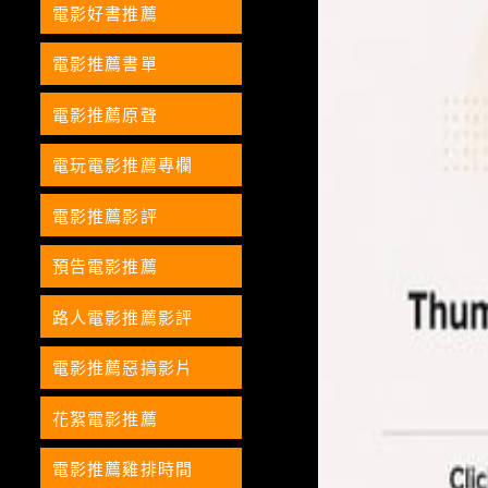
電影好書推薦
電影推薦書單
電影推薦原聲
電玩電影推薦專欄
電影推薦影評
預告電影推薦
路人電影推薦影評
電影推薦惡搞影片
花絮電影推薦
電影推薦雞排時間