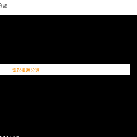
分類
電影推薦分類
ir.com