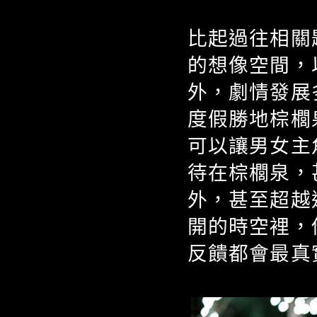
比起過往相關
的想像空間，
外，劇情發展
度假勝地棕櫚
可以讓男女主
待在棕櫚泉，
外，甚至超越
開的時空裡，
反饋都會最真