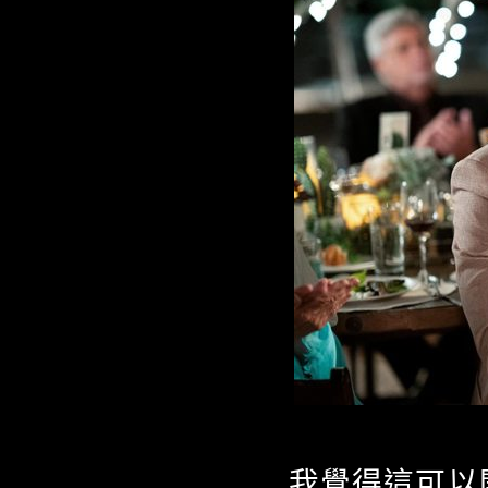
我覺得這可以