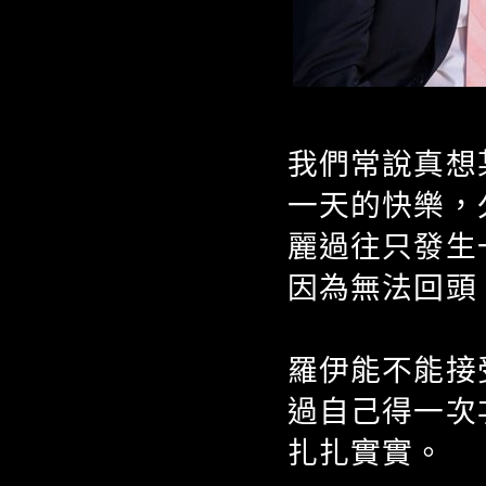
我們常說真想
一天的快樂，
麗過往只發生
因為無法回頭
羅伊能不能接
過自己得一次
扎扎實實。