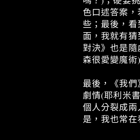
嗎？)；硬要
色口述答案，
些；最後，看
面，我就有猜
對決》也是隨
森很愛變魔術
最後，《我們
劇情(耶利米書
個人分裂成兩
是，我也常在