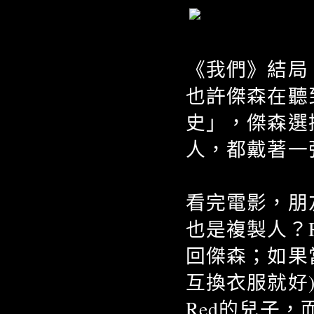
《我們》結局
也許傑森在聽
史」，傑森選
人，都戴著一
看完電影，朋
也是複製人？
回傑森；如果
互換衣服就好
Red的兒子