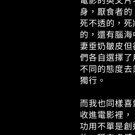
電影的英文片
身，厭食者的
死不透的，死
的，還有腦海
妻垂奶皺皮但
們各自選擇了
不同的態度去
獨行。
而我也同樣喜
收進電影裡，
功用不單是創