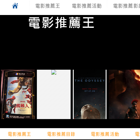
電影推薦王
電影推薦活動
電影推薦影
電影推薦王
電影推薦目錄
電影推薦活動
電