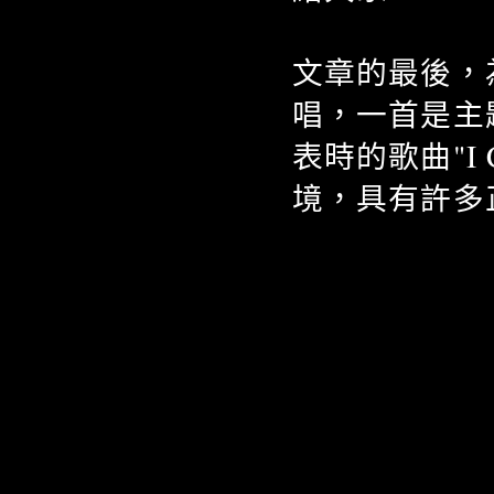
文章的最後，
唱，一首是主題
表時的歌曲"I
境，具有許多