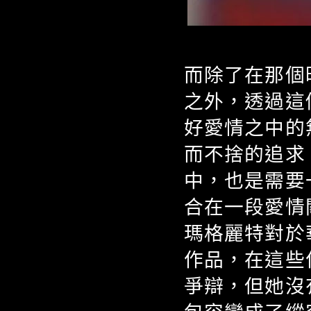
而除了在那個
之外，透過這
好愛情之中的
而不捨的追求
中，也是需要
合在一段愛情
瑪格麗特對於
作品，在這些
爭辯，但她沒