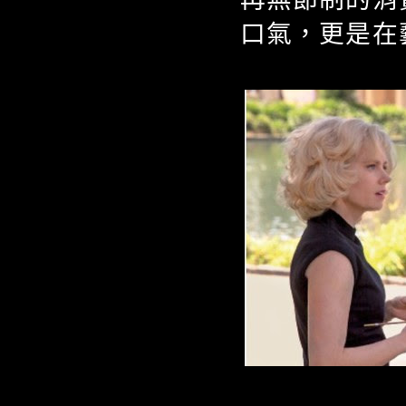
口氣，更是在