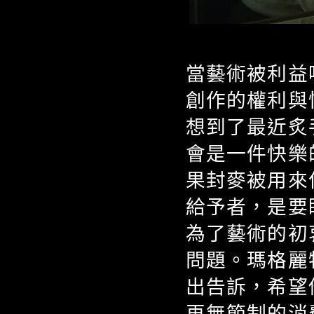
當藝術被利益
創作的權利與
想到了最近炙
會是一件快樂
果封麥被用來
給予者，是要
為了藝術的初
問題。瑪格麗
出告訴，希望
再無節制的消