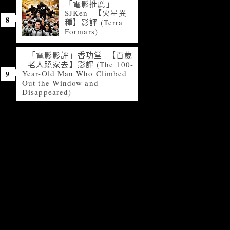
「電影推薦」
SJKen -【火星異
種】影評 (Terra
Formars)
「電影影評」香功堂 -【百歲
老人蹺家去】影評 (The 100-
Year-Old Man Who Climbed
Out the Window and
Disappeared)