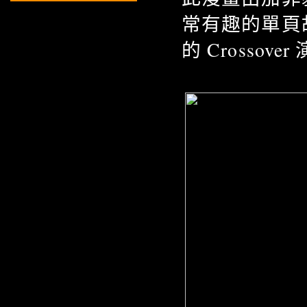
常有趣的單頁
的 Crossove