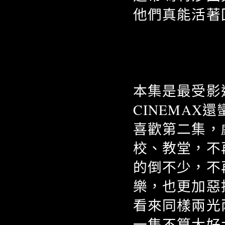
他們真能活著
本集是最受影
CINEMA
喜歡第二集，
校、教堂，不
的倒不少，不
樂，也更加惡
看來同樣兩光
一集不算大好