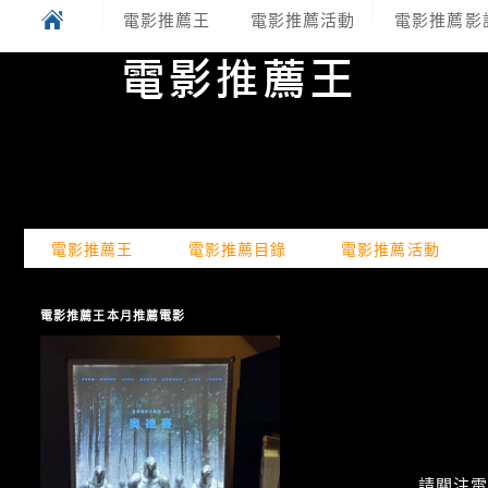
電影推薦王
電影推薦活動
電影推薦影
電影推薦王
電影推薦目錄
電影推薦活動
電影推薦王本月推薦電影
請關注電癮