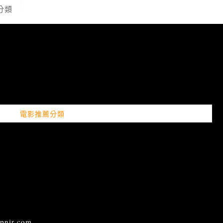
分類
電影推薦分類
ir.com