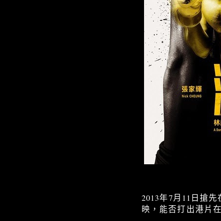
2013年7月11日
映，能否打出港片