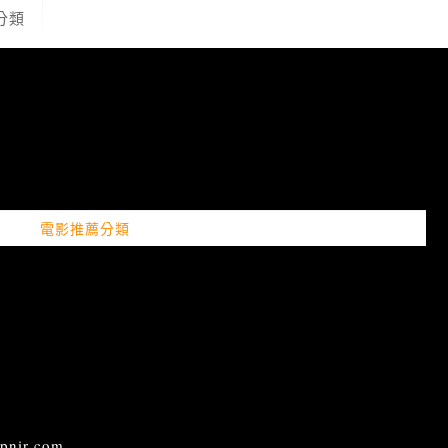
分類
電影推薦分類
ir.com