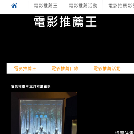
電影推薦王
電影推薦活動
電影推薦影
電影推薦王
電影推薦目錄
電影推薦活動
電影推薦王本月推薦電影
請關注電癮