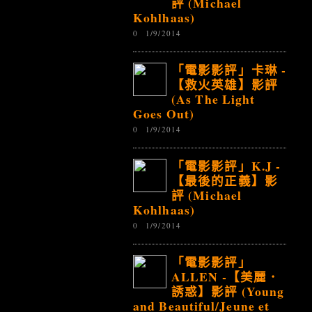
評 (Michael
Kohlhaas)
0
1/9/2014
「電影影評」卡琳 -
【救火英雄】影評
(As The Light
Goes Out)
0
1/9/2014
「電影影評」K.J -
【最後的正義】影
評 (Michael
Kohlhaas)
0
1/9/2014
「電影影評」
ALLEN -【美麗．
誘惑】影評 (Young
and Beautiful/Jeune et