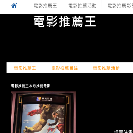
電影推薦王
電影推薦活動
電影推薦影
電影推薦王
電影推薦目錄
電影推薦活動
電影推薦王本月推薦電影
請關注電癮