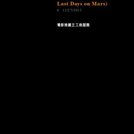
Last Days on Mars)
0
11/27/2013
電影推薦王工商服務