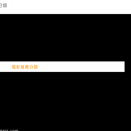
分類
電影推薦分類
ir.com