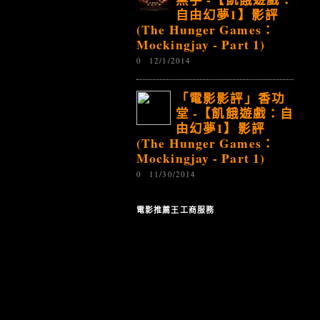
自由幻夢1】影評
(The Hunger Games：
Mockingjay - Part 1)
0
12/1/2014
「電影影評」香功
堂 -【飢餓遊戲：自
由幻夢1】影評
(The Hunger Games：
Mockingjay - Part 1)
0
11/30/2014
電影推薦王工商服務