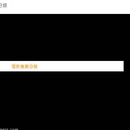
分類
電影推薦分類
ir.com