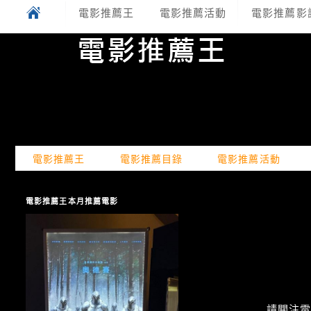
電影推薦王
電影推薦活動
電影推薦影
電影推薦王
電影推薦目錄
電影推薦活動
電影推薦王本月推薦電影
請關注電癮