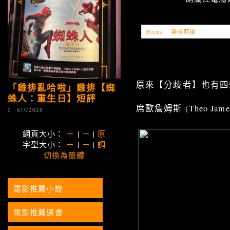
Home
»
雞排時間
»
「雞排亂哈
原來【分歧者】也有四爺
「雞排亂哈啦」雞排【蜘
蛛人：重生日】短評
席歐詹姆斯 (Theo Jame
0
8/7/2026
網頁大小：
＋
|
－
|
原
字型大小：
＋
|
－
|
調
切換為簡體
電影推薦小說
電影推薦選書