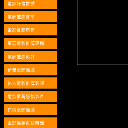
電影好書推薦
電影推薦書單
電影推薦原聲
電玩電影推薦專欄
電影推薦影評
預告電影推薦
路人電影推薦影評
電影推薦惡搞影片
花絮電影推薦
電影推薦雞排時間