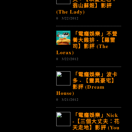
翁山蘇姬】影評
(The Lady)
0
3/22/2012
「電癮娛樂」不營
養大雞排 -【羅雷
司】影評 (The
Lorax)
0
3/22/2012
「電癮娛樂」波卡
多 - 【靈異豪宅】
影評 (Dream
House)
0
3/21/2012
「電癮娛樂」Nick
-【三個大丈夫：花
天走地】影評 (You