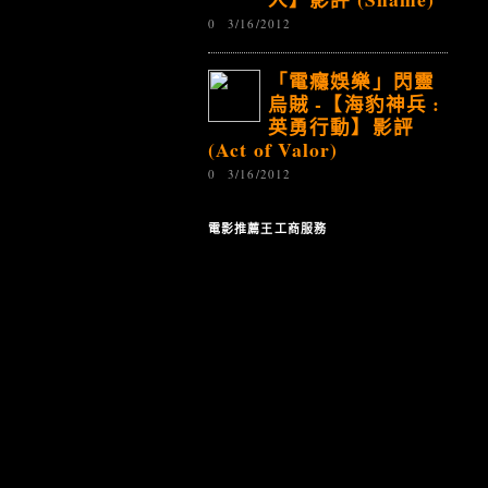
0
3/16/2012
「電癮娛樂」閃靈
烏賊 -【海豹神兵 :
英勇行動】影評
(Act of Valor)
0
3/16/2012
電影推薦王工商服務