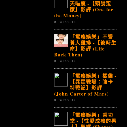
天喵魔 -【頭號冤
家】影評 (One for
the Money)
0
3/17/2012
「電癮娛樂」不營
養大雞排 -【彼時生
命】影評 (Life
Back Then)
0
3/17/2012
「電癮娛樂」橘貓 -
【異星戰場：強卡
特戰記】影評
(John Carter of Mars)
0
3/17/2012
「電癮娛樂」香功
堂 -【性愛成癮的男
人】影評 (Shame)