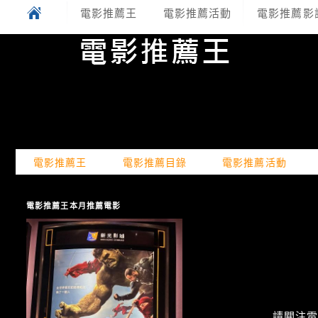
電影推薦王
電影推薦活動
電影推薦影
電影推薦王
電影推薦目錄
電影推薦活動
電影推薦王本月推薦電影
請關注電癮