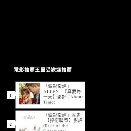
電影推薦王最受歡迎推薦
「電影影評」
ALLEN -【真愛每
一天】影評 (About
Time)
「電影影評」雀雀
-【捍衛聯盟】影評
(Rise of the
Guardians)