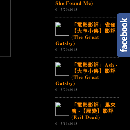
She Found Me)
0
5/20/2013
「電影影評」雀雀 -
【大亨小傳】影評
(The Great
Gatsby)
0
5/20/2013
「電影影評」Ash -
【大亨小傳】影評
(The Great
Gatsby)
0
5/20/2013
「電影影評」馬來
魔 -【屍變】影評
(Evil Dead)
0
5/19/2013