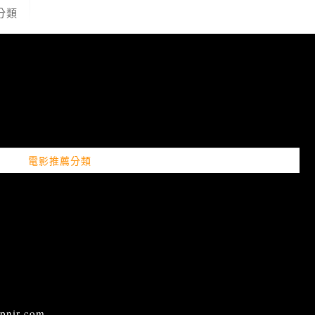
分類
電影推薦分類
ir.com