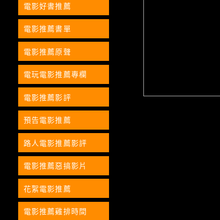
電影好書推薦
電影推薦書單
電影推薦原聲
電玩電影推薦專欄
電影推薦影評
預告電影推薦
路人電影推薦影評
電影推薦惡搞影片
花絮電影推薦
電影推薦雞排時間