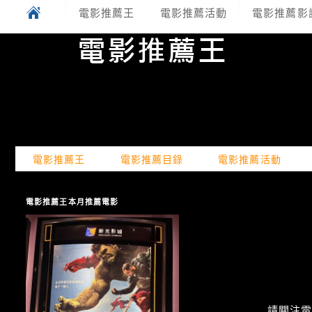
電影推薦王
電影推薦活動
電影推薦影
電影推薦王
電影推薦目錄
電影推薦活動
電影推薦王本月推薦電影
請關注電癮