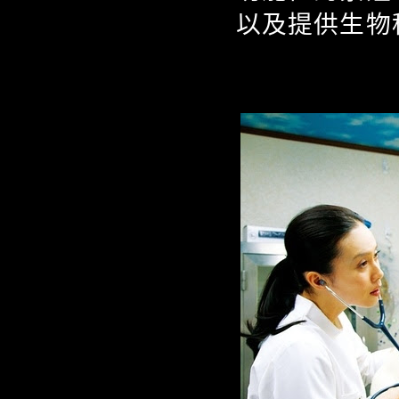
以及提供生物