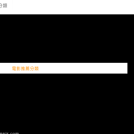
分類
電影推薦分類
ir.com