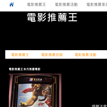
電影推薦王
電影推薦活動
電影推薦影
電影推薦王
電影推薦目錄
電影推薦活動
電影推薦王本月推薦電影
請關注電癮