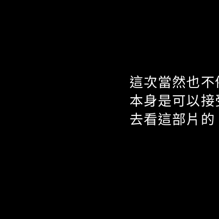
這次當然也不
本身是可以接
去看這部片的