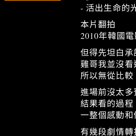
- 活出生命的
本片翻拍
2010年韓國
但得先坦白承
雞哥我並沒看
所以無從比較
進場前沒太多
結果看的過程
一整個感動和
有幾段劇情轉