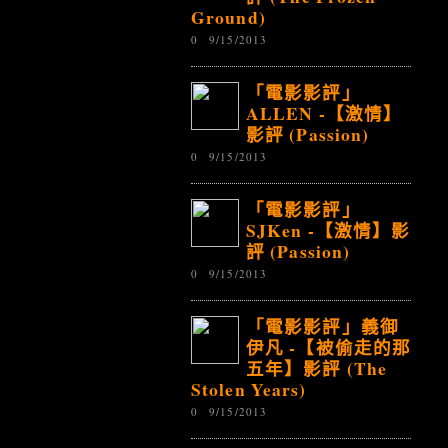
Ground)
0
9/15/2013
「電影影評」
ALLEN -【激情】
影評 (Passion)
0
9/15/2013
「電影影評」
SJKen -【激情】影
評 (Passion)
0
9/15/2013
「電影影評」義御
伊凡 -【被偷走的那
五年】影評 (The
Stolen Years)
0
9/15/2013