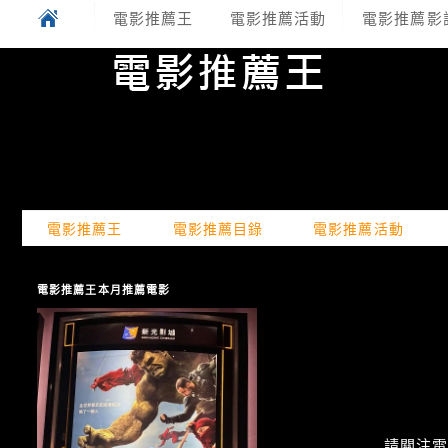
電影推薦王
電影推薦活動
電影推薦影
電影推薦王
電影推薦目錄
電影推薦活動
電影推薦王本月推薦電影
請關注電癮