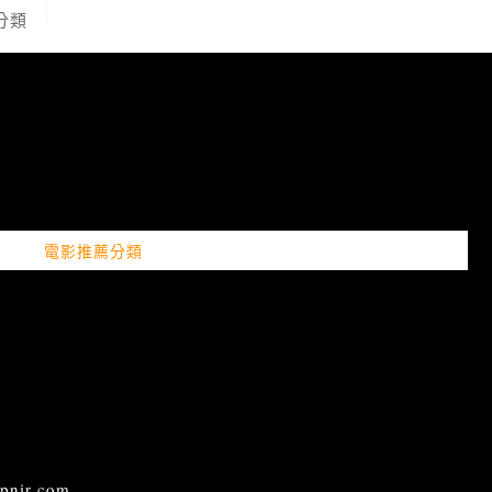
分類
電影推薦分類
ir.com