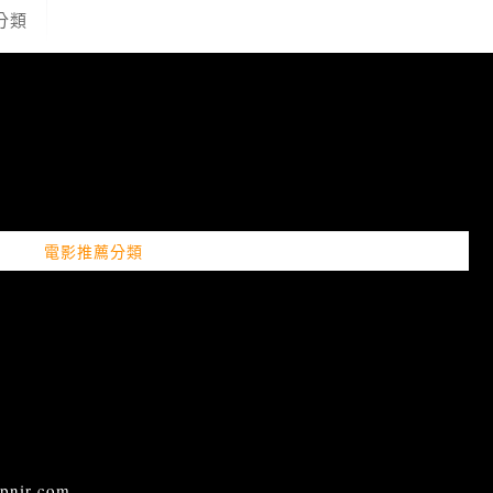
分類
電影推薦分類
ir.com