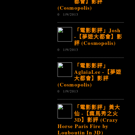
都會】影評
(Cosmopolis)
0
1/9/2013
「電影影評」Josh
-【夢遊大都會】影
評 (Cosmopolis)
0
1/9/2013
「電影影評」
AglaiaLee -【夢遊
大都會】影評
(Cosmopolis)
0
1/9/2013
「電影影評」黃大
仙 -【瘋馬秀之火
3D】影評 (Crazy
Horse Paris Fire by
Louboutin In 3D)