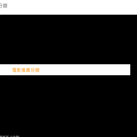
分類
電影推薦分類
ir.com