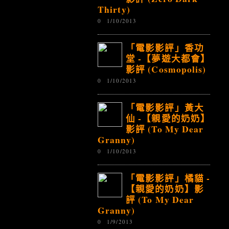
Thirty)
0
1/10/2013
「電影影評」香功
堂 -【夢遊大都會】
影評 (Cosmopolis)
0
1/10/2013
「電影影評」黃大
仙 -【親愛的奶奶】
影評 (To My Dear
Granny)
0
1/10/2013
「電影影評」橘貓 -
【親愛的奶奶】影
評 (To My Dear
Granny)
0
1/9/2013