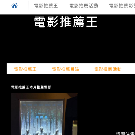
電影推薦王
電影推薦活動
電影推薦影
電影推薦王
電影推薦目錄
電影推薦活動
電影推薦王本月推薦電影
請關注電癮