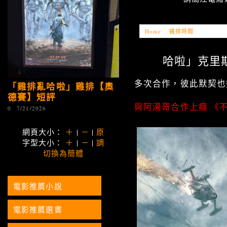
Home
»
雞排時間
»
「雞排亂
哈啦」克里
多次合作，彼此默契也
「雞排亂哈啦」雞排【奧
德賽】短評
與阿湯哥合作上癮 《
0
7/21/2026
網頁大小：
＋
|
－
|
原
字型大小：
＋
|
－
|
調
切換為簡體
電影推薦小說
電影推薦選書