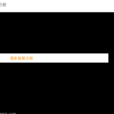
分類
電影推薦分類
ir.com