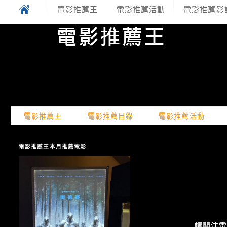
電影推薦王
電影推薦活動
電影推薦影
電影推薦王
電影推薦目錄
電影推薦活動
電影推薦王本月推薦電影
請關注電癮