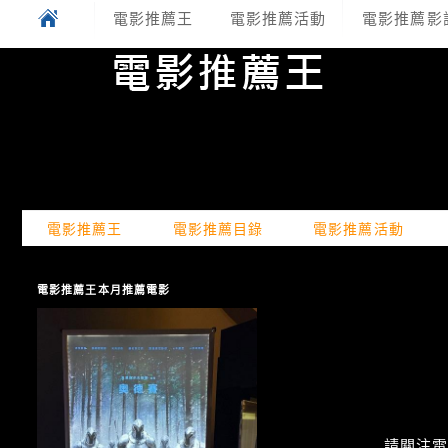
電影推薦王
電影推薦活動
電影推薦影
電影推薦王
電影推薦目錄
電影推薦活動
電影推薦王本月推薦電影
請關注電癮