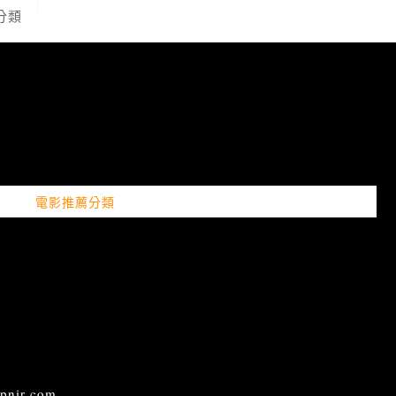
分類
電影推薦分類
ir.com