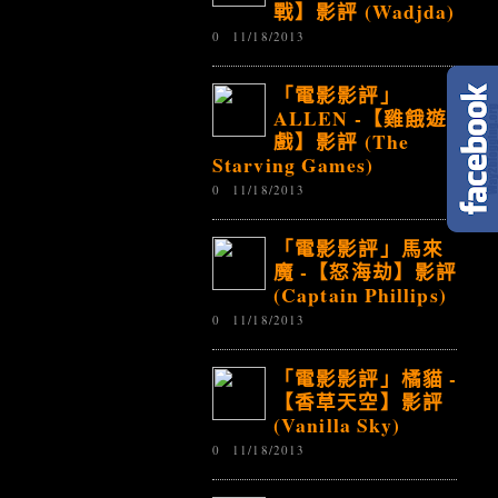
戰】影評 (Wadjda)
0
11/18/2013
「電影影評」
ALLEN -【雞餓遊
戲】影評 (The
Starving Games)
0
11/18/2013
「電影影評」馬來
魔 -【怒海劫】影評
(Captain Phillips)
0
11/18/2013
「電影影評」橘貓 -
【香草天空】影評
(Vanilla Sky)
0
11/18/2013