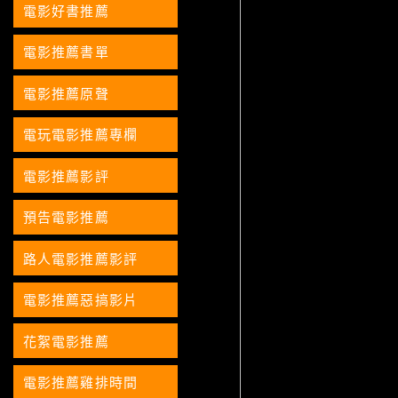
電影好書推薦
電影推薦書單
電影推薦原聲
電玩電影推薦專欄
電影推薦影評
預告電影推薦
路人電影推薦影評
電影推薦惡搞影片
花絮電影推薦
電影推薦雞排時間