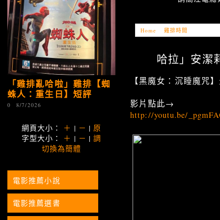
Home
»
雞排時間
»
「雞排亂哈
哈拉」安潔莉娜
【黑魔女：沉睡魔咒】
「雞排亂哈啦」雞排【蜘
蛛人：重生日】短評
影片點此→
0
8/7/2026
http://youtu.be/_pgm
網頁大小：
＋
|
－
|
原
字型大小：
＋
|
－
|
調
切換為簡體
電影推薦小說
電影推薦選書