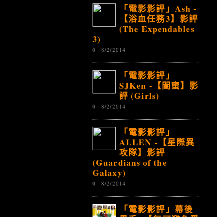
「電影影評」Ash -
【浴血任務3】影評
(The Expendables
3)
0
8/2/2014
「電影影評」
SJKen -【閨蜜】影
評 (Girls)
0
8/2/2014
「電影影評」
ALLEN -【星際異
攻隊】影評
(Guardians of the
Galaxy)
0
8/2/2014
「電影影評」幕後