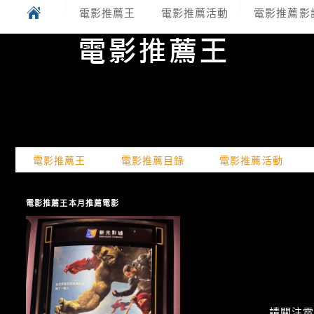
電影推薦王
電影推薦活動
電影推薦影
電影推薦王
電影推薦目錄
電影推薦活動
電影推薦王本月推薦電影
請關注電癮