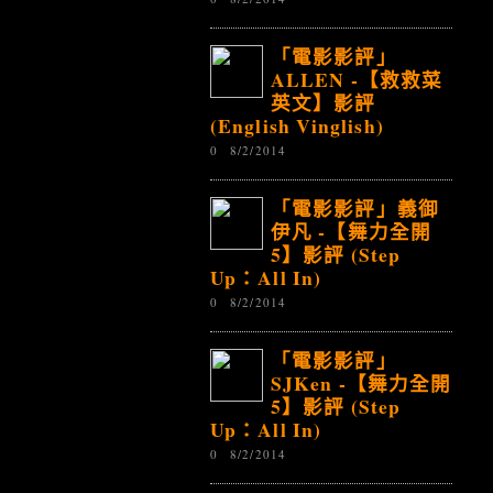
「電影影評」
ALLEN -【救救菜
英文】影評
(English Vinglish)
0
8/2/2014
「電影影評」義御
伊凡 -【舞力全開
5】影評 (Step
Up：All In)
0
8/2/2014
「電影影評」
SJKen -【舞力全開
5】影評 (Step
Up：All In)
0
8/2/2014