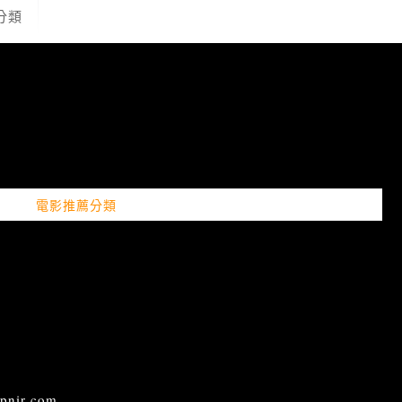
分類
電影推薦分類
ir.com