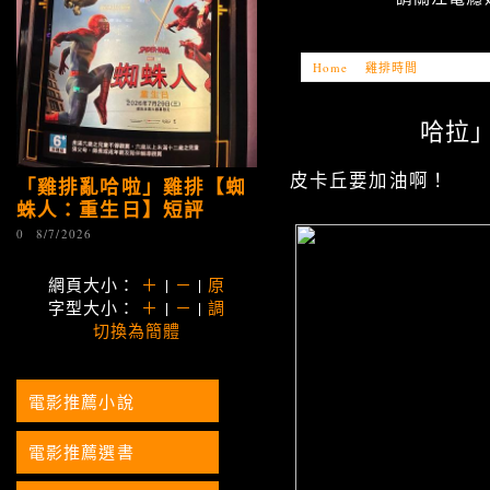
Home
»
雞排時間
»
「雞排亂
哈拉
皮卡丘要加油啊！
「雞排亂哈啦」雞排【蜘
蛛人：重生日】短評
0
8/7/2026
網頁大小：
＋
|
－
|
原
字型大小：
＋
|
－
|
調
切換為簡體
電影推薦小說
電影推薦選書