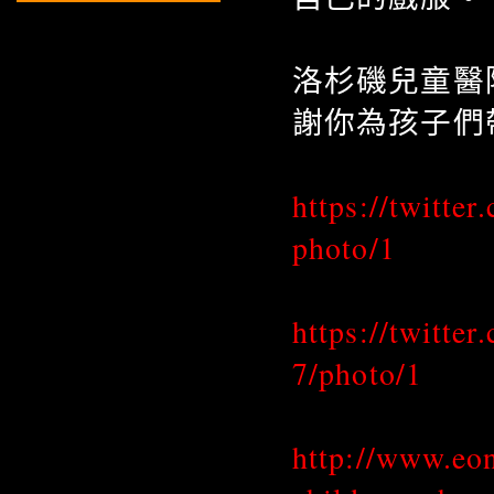
洛杉磯兒童醫院
謝你為孩子們
https://twitt
photo/1
https://twitt
7/photo/1
http://www.eon