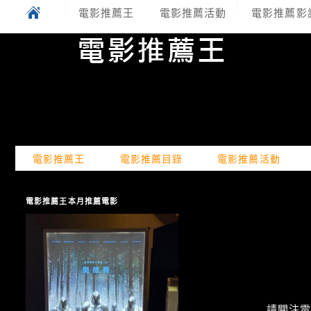
電影推薦王
電影推薦活動
電影推薦影
電影推薦王
電影推薦目錄
電影推薦活動
電影推薦王本月推薦電影
請關注電癮