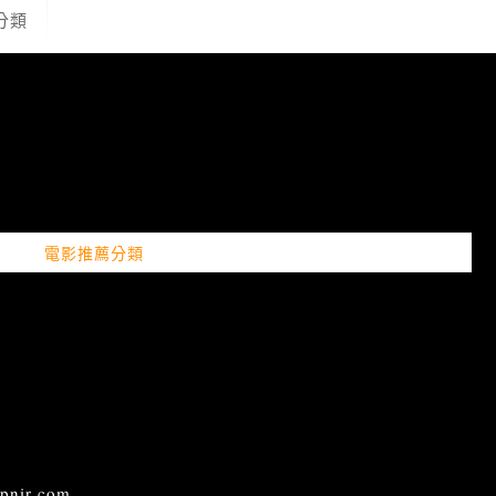
分類
電影推薦分類
ir.com