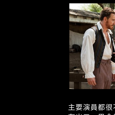
主要演員都很