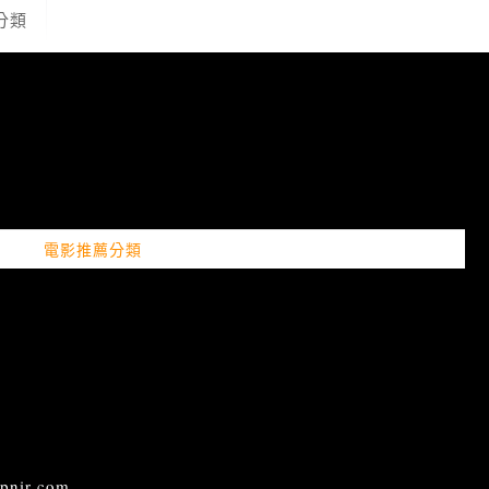
分類
電影推薦分類
ir.com