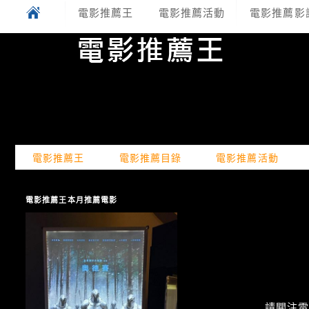
電影推薦王
電影推薦活動
電影推薦影
電影推薦王
電影推薦目錄
電影推薦活動
電影推薦王本月推薦電影
請關注電癮