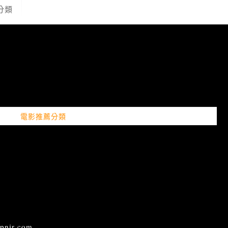
分類
電影推薦分類
ir.com