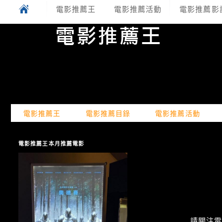
電影推薦王
電影推薦活動
電影推薦影
電影推薦王
電影推薦目錄
電影推薦活動
電影推薦王本月推薦電影
請關注電癮