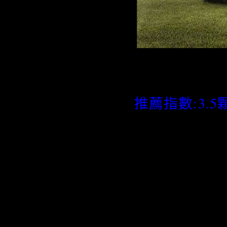
推薦指數:3.5