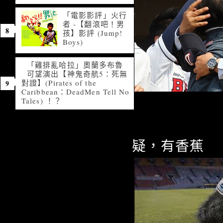
「電影影評」火行
者 -【翻滾吧！男
孩】影評 (Jump!
Boys)
「雞排亂哈拉」奧蘭多布魯
可望演出【神鬼奇航5：死無
對證】(Pirates of the
Caribbean：DeadMen Tell No
Tales) ！？
疑，有香蕉