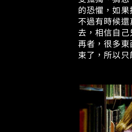
的恐懼，如果
不過有時候還
去，相信自己
再者，很多東
束了，所以只