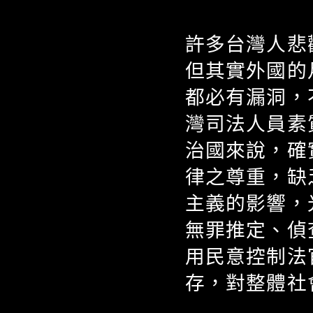
許多台灣人悲
但其實外國的
都必有漏洞，
灣司法人員素
治國來說，確
律之尊重，缺
主義的影響，
無罪推定、偵
用民意控制法
存，對整體社