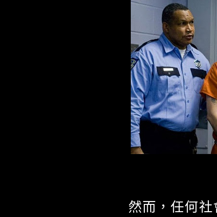
然而，任何社